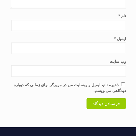
نام
*
ایمیل
*
وب‌ سایت
ذخیره نام، ایمیل و وبسایت من در مرورگر برای زمانی که دوباره
دیدگاهی می‌نویسم.