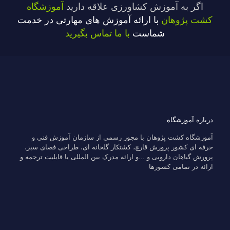
اگر به آموزش کشاورزی علاقه دارید
آموزشگاه
کشت پژوهان
با ارائه آموزش های مهارتی در خدمت
شماست
با ما تماس بگیرید
درباره آموزشگاه
آموزشگاه کشت پژوهان با مجوز رسمی از سازمان آموزش فنی و
حرفه ای کشور پرورش قارچ، کشتکار گلخانه ای، طراحی فضای سبز،
پرورش گیاهان دارویی و ...و ارائه مدرک بین المللی با قابلیت ترجمه و
ارائه در تمامی کشورها