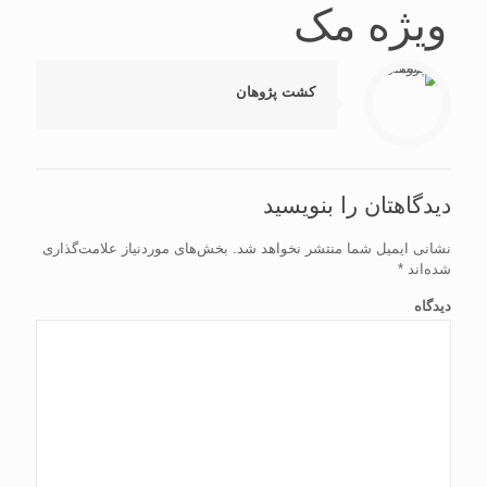
ویژه مک
کشت پژوهان
دیدگاهتان را بنویسید
نشانی ایمیل شما منتشر نخواهد شد.
بخش‌های موردنیاز علامت‌گذاری
شده‌اند
*
دیدگاه