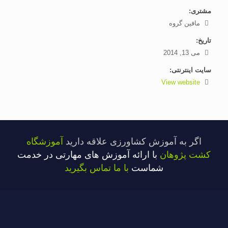
مشتری:
مافین گروه
تاریخ:
می 13, 2014
سایت اینترنتی:
View website
اگر به آموزش کشاورزی علاقه دارید
آموزشگاه
کشت پژوهان
با ارائه آموزش های مهارتی در خدمت
شماست
با ما تماس بگیرید