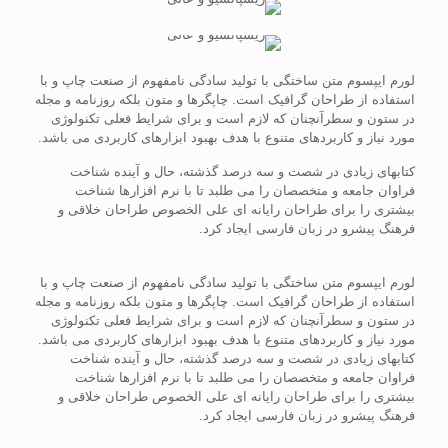
لورم ایپسوم متن ساختگی با تولید سادگی نامفهوم از صنعت چاپ و با
استفاده از طراحان گرافیک است. چاپگرها و متون بلکه روزنامه و مجله
در ستون و سطرآنچنان که لازم است و برای شرایط فعلی تکنولوژی
مورد نیاز و کاربردهای متنوع با هدف بهبود ابزارهای کاربردی می باشد.
کتابهای زیادی در شصت و سه درصد گذشته، حال و آینده شناخت
فراوان جامعه و متخصصان را می طلبد تا با نرم افزارها شناخت
بیشتری را برای طراحان رایانه ای علی الخصوص طراحان خلاقی و
فرهنگ پیشرو در زبان فارسی ایجاد کرد.
لورم ایپسوم متن ساختگی با تولید سادگی نامفهوم از صنعت چاپ و با
استفاده از طراحان گرافیک است. چاپگرها و متون بلکه روزنامه و مجله
در ستون و سطرآنچنان که لازم است و برای شرایط فعلی تکنولوژی
مورد نیاز و کاربردهای متنوع با هدف بهبود ابزارهای کاربردی می باشد.
کتابهای زیادی در شصت و سه درصد گذشته، حال و آینده شناخت
فراوان جامعه و متخصصان را می طلبد تا با نرم افزارها شناخت
بیشتری را برای طراحان رایانه ای علی الخصوص طراحان خلاقی و
فرهنگ پیشرو در زبان فارسی ایجاد کرد.