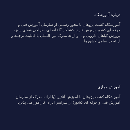
درباره آموزشگاه
آموزشگاه کشت پژوهان با مجوز رسمی از سازمان آموزش فنی و
حرفه ای کشور پرورش قارچ، کشتکار گلخانه ای، طراحی فضای سبز،
پرورش گیاهان دارویی و ...و ارائه مدرک بین المللی با قابلیت ترجمه و
ارائه در تمامی کشورها
آموزش مجازی
آموزشگاه کشت پژوهان با آموزش آنلاین (با ارائه مدرک از سازمان
آموزش فنی و حرفه ای کشور) از سراسر ایران کارآموز می پذیرد