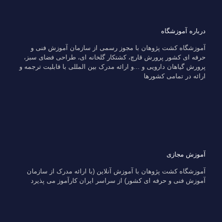
درباره آموزشگاه
آموزشگاه کشت پژوهان با مجوز رسمی از سازمان آموزش فنی و
حرفه ای کشور پرورش قارچ، کشتکار گلخانه ای، طراحی فضای سبز،
پرورش گیاهان دارویی و ...و ارائه مدرک بین المللی با قابلیت ترجمه و
ارائه در تمامی کشورها
آموزش مجازی
آموزشگاه کشت پژوهان با آموزش آنلاین (با ارائه مدرک از سازمان
آموزش فنی و حرفه ای کشور) از سراسر ایران کارآموز می پذیرد