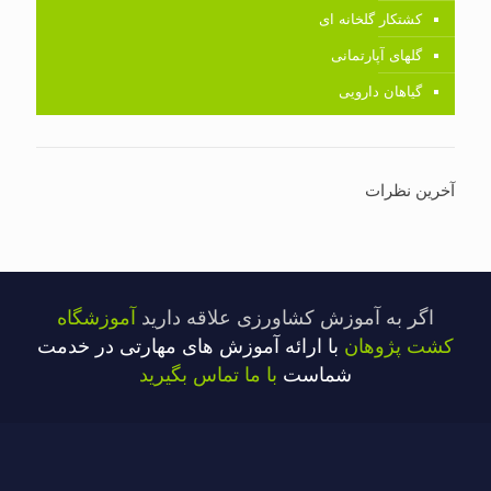
کشتکار گلخانه ای
گلهای آپارتمانی
گیاهان دارویی
آخرین نظرات
اگر به آموزش کشاورزی علاقه دارید
آموزشگاه
کشت پژوهان
با ارائه آموزش های مهارتی در خدمت
شماست
با ما تماس بگیرید