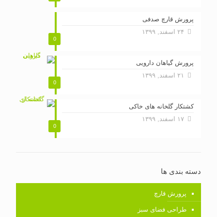
پرورش قارچ صدفی
۲۴ اسفند, ۱۳۹۹
0
پرورش گیاهان دارویی
۲۱ اسفند, ۱۳۹۹
0
کشتکار گلخانه های خاکی
۱۷ اسفند, ۱۳۹۹
0
دسته بندی ها
پرورش قارچ
طراحی فضای سبز