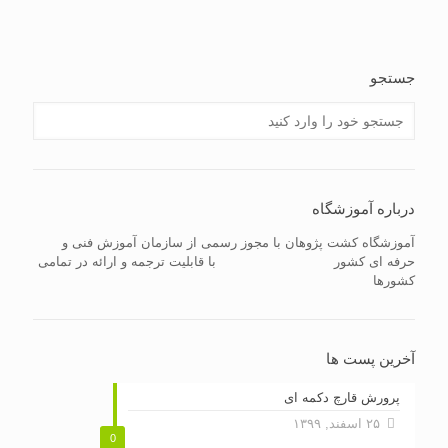
جستجو
درباره آموزشگاه
آموزشگاه کشت پژوهان با مجوز رسمی از سازمان آموزش فنی و
حرفه ای کشور
با قابلیت ترجمه و ارائه در تمامی
کشورها
آخرین پست ها
پرورش قارچ دکمه ای
۲۵ اسفند, ۱۳۹۹
0