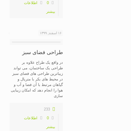
0
اطلاعات
بیشتر
۱۶ اسفند, ۱۳۹۹
طراحی فضای سبز
در واقع یک طراح علاوه بر
طراحی یک ساختمان، می تواند
زیباترین طراحی های فضای سبز
در محیط های بکر با متریال و
گیاهان مرتبط با آن فضا و آب و
هوا را انجام دهد که امکان زیبایی
سازی
233
0
اطلاعات
بیشتر