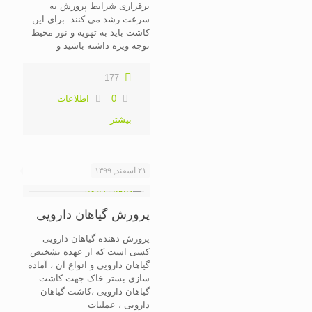
برقراری شرایط پرورش به
سرعت رشد می کنند. برای این
کاشت باید به تهویه و نور محیط
توجه ویژه داشته باشید و
177
0
اطلاعات
بیشتر
۲۱ اسفند, ۱۳۹۹
پرورش گیاهان دارویی
پرورش دهنده گیاهان دارویی
کسی است که از عهده تشخیص
گیاهان دارویی و انواع آن ، آماده
سازی بستر خاک جهت کاشت
گیاهان دارویی ،کاشت گیاهان
دارویی ، عملیات