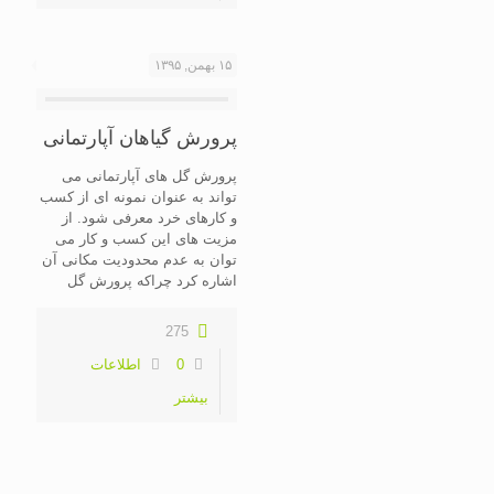
۱۵ بهمن, ۱۳۹۵
پرورش گیاهان آپارتمانی
پرورش گل های آپارتمانی می
تواند به عنوان نمونه ای از کسب
و کارهای خرد معرفی شود. از
مزیت های این کسب و کار می
توان به عدم محدودیت مکانی آن
اشاره کرد چراکه پرورش گل
275
0
اطلاعات
بیشتر