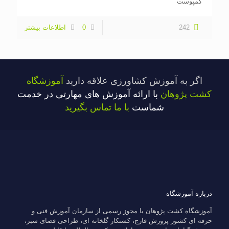
کمپوست
242
0
اطلاعات بیشتر
اگر به آموزش کشاورزی علاقه دارید
آموزشگاه
کشت پژوهان
با ارائه آموزش های مهارتی در خدمت
شماست
با ما تماس بگیرید
درباره آموزشگاه
آموزشگاه کشت پژوهان با مجوز رسمی از سازمان آموزش فنی و
حرفه ای کشور پرورش قارچ، کشتکار گلخانه ای، طراحی فضای سبز،