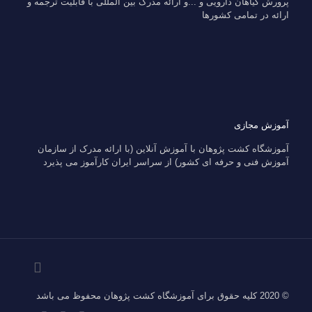
پرورش گیاهان دارویی و ...و ارائه مدرک بین المللی با قابلیت ترجمه و
ارائه در تمامی کشورها
آموزش مجازی
آموزشگاه کشت پژوهان با آموزش آنلاین (با ارائه مدرک از سازمان
آموزش فنی و حرفه ای کشور) از سراسر ایران کارآموز می پذیرد
© 2020 کلیه حقوق برای آموزشگاه کشت پژوهان محفوظ می باشد