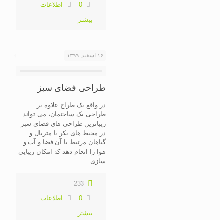
0
اطلاعات
بیشتر
۱۶ اسفند, ۱۳۹۹
طراحی فضای سبز
در واقع یک طراح علاوه بر
طراحی یک ساختمان، می تواند
زیباترین طراحی های فضای سبز
در محیط های بکر با متریال و
گیاهان مرتبط با آن فضا و آب و
هوا را انجام دهد که امکان زیبایی
سازی
233
0
اطلاعات
بیشتر