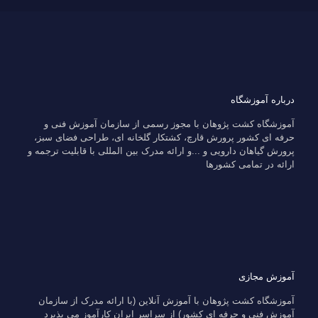
درباره آموزشگاه
آموزشگاه کشت پژوهان با مجوز رسمی از سازمان آموزش فنی و
حرفه ای کشور پرورش قارچ، کشتکار گلخانه ای، طراحی فضای سبز،
پرورش گیاهان دارویی و ...و ارائه مدرک بین المللی با قابلیت ترجمه و
ارائه در تمامی کشورها
آموزش مجازی
آموزشگاه کشت پژوهان با آموزش آنلاین (با ارائه مدرک از سازمان
آموزش فنی و حرفه ای کشور) از سراسر ایران کارآموز می پذیرد