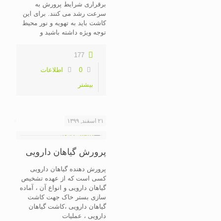
برقراری شرایط پرورش به
سرعت رشد می کنند. برای این
کاشت باید به تهویه و نور محیط
توجه ویژه داشته باشید و
177
0
اطلاعات
بیشتر
۲۱ اسفند, ۱۳۹۹
پرورش گیاهان دارویی
پرورش دهنده گیاهان دارویی
کسی است که از عهده تشخیص
گیاهان دارویی و انواع آن ، آماده
سازی بستر خاک جهت کاشت
گیاهان دارویی ،کاشت گیاهان
دارویی ، عملیات