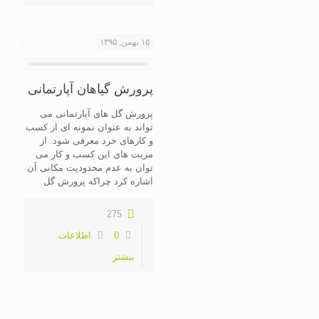
۱۵ بهمن, ۱۳۹۵
پرورش گیاهان آپارتمانی
پرورش گل های آپارتمانی می
تواند به عنوان نمونه ای از کسب
و کارهای خرد معرفی شود. از
مزیت های این کسب و کار می
توان به عدم محدودیت مکانی آن
اشاره کرد چراکه پرورش گل
275
0
اطلاعات
بیشتر