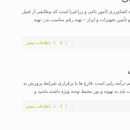
کشاورزی (امور باغی و زراعی) است که وظایفی از قبیل
مین تجهیزات و ابزار – تهیه رقم مناسب بذر- تهیه
0
اطلاعات بیشتر
 درآمد زایی است. قارچ ها با برقراری شرایط پرورش به
ید به تهویه و نور محیط توجه ویژه داشته باشید و
0
اطلاعات بیشتر