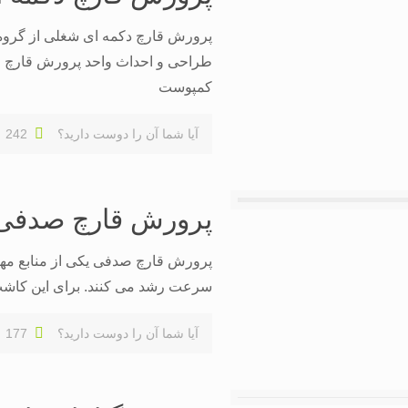
پرورش قارچ دکمه ای شغلی از گروه 
طراحی و احداث واحد پرورش قارچ و تأ
کمپوست
آیا شما آن را دوست دارید؟
242
پرورش قارچ صدفی
پرورش قارچ صدفی یکی از منابع مهم
سرعت رشد می کنند. برای این کاشت با
آیا شما آن را دوست دارید؟
177