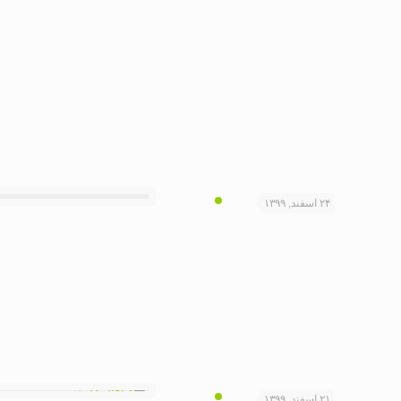
۲۴ اسفند, ۱۳۹۹
۲۱ اسفند, ۱۳۹۹