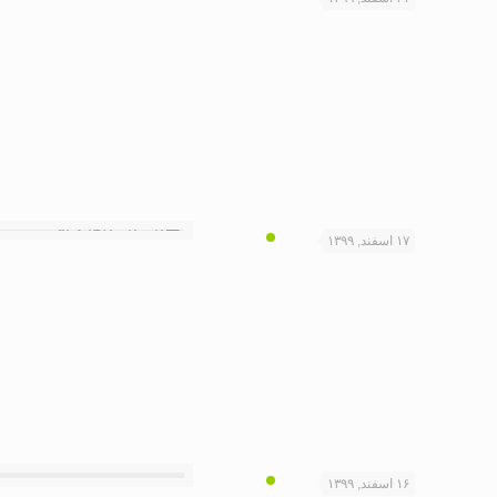
۱۷ اسفند, ۱۳۹۹
۱۶ اسفند, ۱۳۹۹