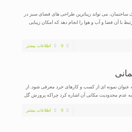
ک ساختمان، می تواند زیباترین طراحی های فضای سبز در
بط با آن فضا و آب و هوا را انجام دهد که امکان زیبایی
0
اطلاعات بیشتر
مانی
ه عنوان نمونه ای از کسب و کارهای خرد معرفی شود. از
به عدم محدودیت مکانی آن اشاره کرد چراکه پرورش گل
0
اطلاعات بیشتر
ر خدمت شماست
با ما تماس بگیرید